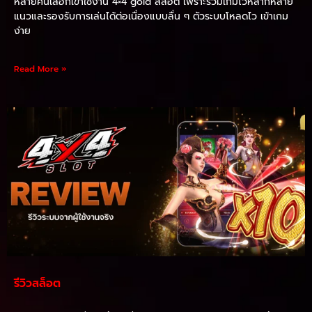
หลายคนเลือกเข้าใช้งาน 4×4 gold สล็อต เพราะรวมเกมไว้หลากหลาย
แนวและรองรับการเล่นได้ต่อเนื่องแบบลื่น ๆ ตัวระบบโหลดไว เข้าเกม
ง่าย
Read More »
รีวิวสล็อต