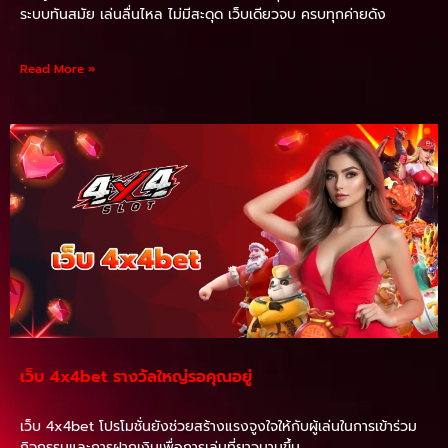
ระบบทันสมัย เล่นลื่นไหล ไม่มีสะดุด เว็บเดียวจบ ครบทุกค่ายดัง
Read More »
เว็บ 4x4bet รางวัลใหญ่รอคุณอยู่
เว็บ 4x4bet โปรโมชั่นยังช่วยสร้างแรงจูงใจให้กับผู้เล่นในการเข้าร่วม
กิจกรรมและการฝากเงินเพื่อการเล่นที่ยาวนานขึ้น