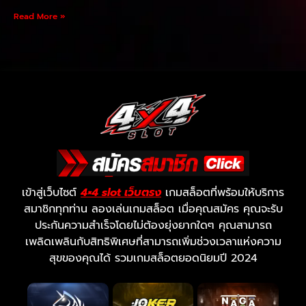
Read More »
เข้าสู่เว็บไซต์
4×4 slot เว็บตรง
เกมสล็อตที่พร้อมให้บริการ
สมาชิกทุกท่าน ลองเล่นเกมสล็อต เมื่อคุณสมัคร คุณจะรับ
ประกันความสำเร็จโดยไม่ต้องยุ่งยากใดๆ คุณสามารถ
เพลิดเพลินกับสิทธิพิเศษที่สามารถเพิ่มช่วงเวลาแห่งความ
สุขของคุณได้ รวมเกมสล็อตยอดนิยมปี 2024