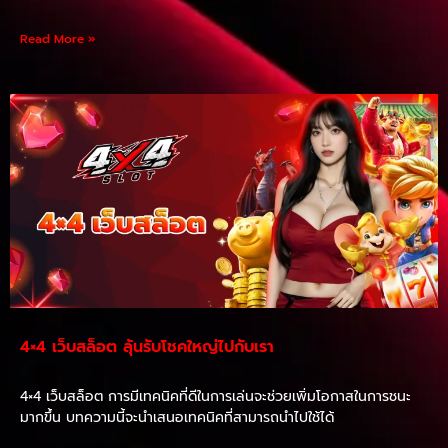
Read More »
4×4 เว็บสล็อต ลุ้นรับโชคใหญ่ไปกับเรา
4×4 เว็บสล็อต การมีเทคนิคที่ดีในการเล่นจะช่วยเพิ่มโอกาสในการชนะ
มากขึ้น บทความนี้จะนำเสนอเทคนิคที่สามารถนำไปใช้ได้