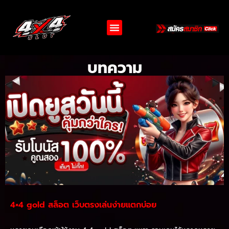
บทความ
4×4 gold สล็อต เว็บตรงเล่นง่ายแตกบ่อย