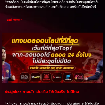
รีวิวสล็อต เป็นหนึ่งในเนื้อหาที่ผู้สนใจเกมสล็อตมักใช้เป็นข้อมูลเบื้องต้น
ก่อนเลือกเกมหรือแนวการเล่นที่เหมาะกับตัวเอง บทรีวิวไม่ได้มีหน้าที่
Read More »
4x4joker ทางเข้า เล่นจริง ได้เงินจริง ไม่มีโกง
4x4joker ทางเข้า เกมสล็อตแจ็คพ็อตแตกทุกวัน เล่นง่าย ได้เงินจริง